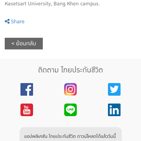
Kasetsart University, Bang Khen campus.
Share
< ย้อนกลับ
ติดตาม ไทยประกันชีวิต
แอปพลิเคชัน ไทยประกันชีวิต ดาวน์โหลดได้แล้ววันนี้