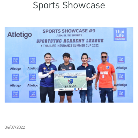
Sports Showcase
แบบประกันทั้งหมด
แบบประกันที่เหมาะกับช่วงอายุ
เปรียบเทียบแบบประกัน
เลือกแบบประกันที่เหมาะกับคุณ
TL Learning Center
04/07/2022