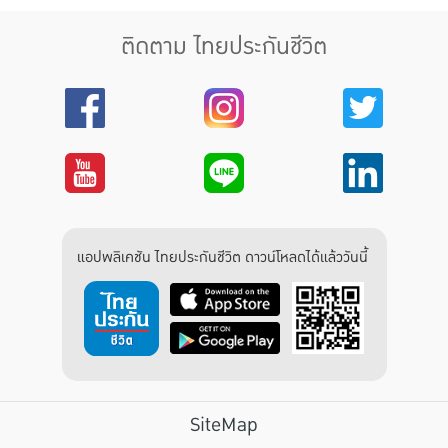
ติดตาม ไทยประกันชีวิต
แอปพลิเคชัน ไทยประกันชีวิต ดาวน์โหลดได้แล้ววันนี้
SiteMap