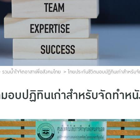
รวมน้ำใจจิตอาสาเพื่อสังคมไทย
ไทยประกันชีวิตมอบปฏิทินเก่าสำหรับจ
ตมอบปฏิทินเก่าสำหรับจัดทำหนั