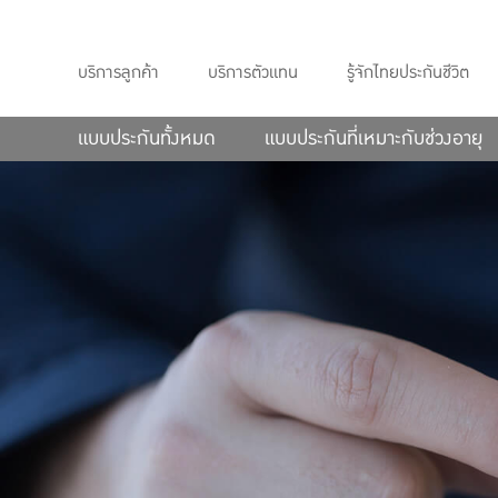
บริการลูกค้า
บริการตัวแทน
รู้จักไทยประกันชีวิต
แบบประกันทั้งหมด
แบบประกันที่เหมาะกับช่วงอายุ