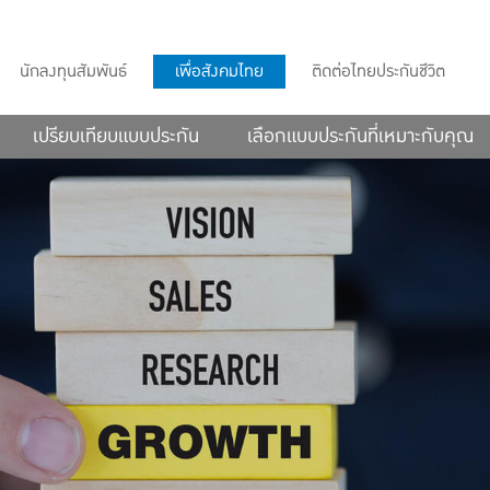
นักลงทุนสัมพันธ์
เพื่อสังคมไทย
ติดต่อไทยประกันชีวิต
เปรียบเทียบแบบประกัน
เลือกแบบประกันที่เหมาะกับคุณ