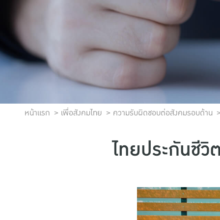
หน้าแรก
เพื่อสังคมไทย
ความรับผิดชอบต่อสังคมรอบด้าน
ไทยประกันชีวิ