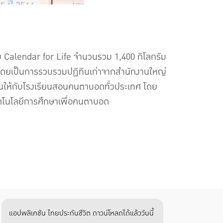
ม Calendar for Life จำนวนรวม 1,400 กิโลกรัม
 1 โดยเป็นการรวบรวมปฏิทินเก่าจากสำนักงานใหญ่
สอนให้กับโรงเรียนสอนคนตาบอดทั่วประเทศ โดย
ย์เทคโนโลยีการศึกษาเพื่อคนตาบอด
แอปพลิเคชัน ไทยประกันชีวิต ดาวน์โหลดได้แล้ววันนี้