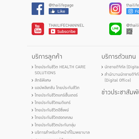
@thailifepage
thaili
THAILIFECHANNEL
@thail
บริการลูกค้า
บริการตัวแทน
ไทยประกันชีวิต HEALTH CARE
นักขายดิจิทัล (Digit
SOLUTIONS
สำนักงานนักขายดิจิท
สิทธิพิเศษ
(Digital Office)
แอปพลิเคชัน ไทยประกันชีวิต
ข่าวประชาสัมพั
ไทยประกันชีวิตแคร์เซ็นเตอร์
ไทยประกันชีวิตเมดิแคร์
ไทยประกันชีวิตอีซี่เพย์
ไทยประกันชีวิตฮอตเคลม
ไทยประกันชีวิตประกันกลุ่ม
บริการสำหรับเจ้าหน้าที่โรงพยาบาล