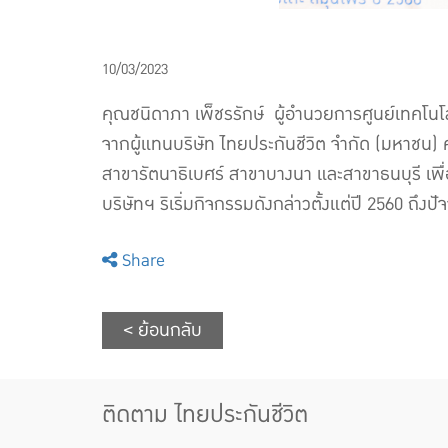
10/03/2023
คุณชนิดาภา เพ็ชรรักษ์ ผู้อำนวยการศูนย์เทคโน
จากผู้แทนบริษัท ไทยประกันชีวิต จำกัด (มหาชน)
สาขารัตนาธิเบศร์ สาขาบางนา และสาขาธนบุรี เพื
บริษัทฯ ริเริ่มกิจกรรมดังกล่าวตั้งแต่ปี 2560 ถึ
Share
< ย้อนกลับ
ติดตาม ไทยประกันชีวิต