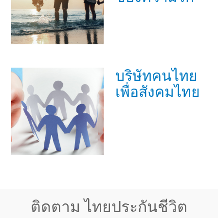
บริษัทคนไทย
เพื่อสังคมไทย
ติดตาม ไทยประกันชีวิต