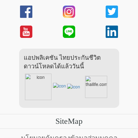
แอปพลิเคชัน ไทยประกันชีวิต
ดาวน์โหลดได้แล้ววันนี้
SiteMap