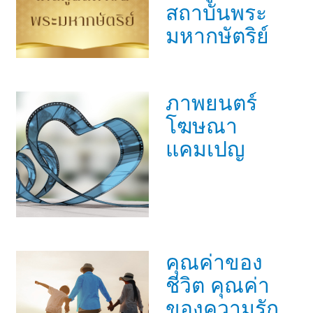
สถาบันพระ
มหากษัตริย์
ภาพยนตร์
โฆษณา
แคมเปญ
คุณค่าของ
ชีวิต คุณค่า
ของความรัก